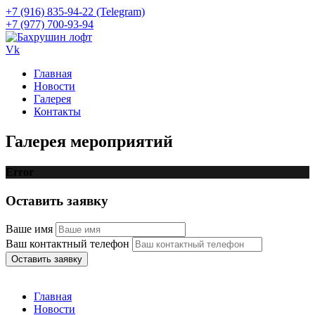
+7 (916) 835-94-22 (Telegram)
+7 (977) 700-93-94
Vk
Главная
Новости
Галерея
Контакты
Галерея мероприятий
Error
Оставить заявку
Ваше имя
Ваш контактный телефон
Оставить заявку
Главная
Новости