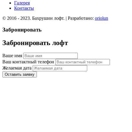
Галерея
Контакты
© 2016 - 2023. Бахрушин лофт. | Разработано:
oriolun
Забронировать
Забронировать лофт
Ваше имя
Ваш контактный телефон
Желаемая дата
Оставить заявку