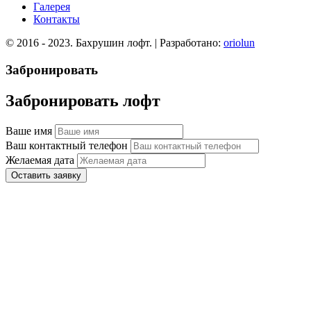
Галерея
Контакты
© 2016 - 2023. Бахрушин лофт. | Разработано:
oriolun
Забронировать
Забронировать лофт
Ваше имя
Ваш контактный телефон
Желаемая дата
Оставить заявку