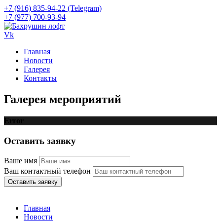
+7 (916) 835-94-22 (Telegram)
+7 (977) 700-93-94
Vk
Главная
Новости
Галерея
Контакты
Галерея мероприятий
Error
Оставить заявку
Ваше имя
Ваш контактный телефон
Оставить заявку
Главная
Новости