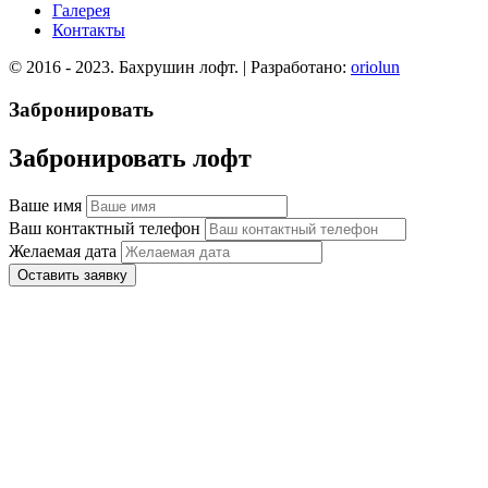
Галерея
Контакты
© 2016 - 2023. Бахрушин лофт. | Разработано:
oriolun
Забронировать
Забронировать лофт
Ваше имя
Ваш контактный телефон
Желаемая дата
Оставить заявку