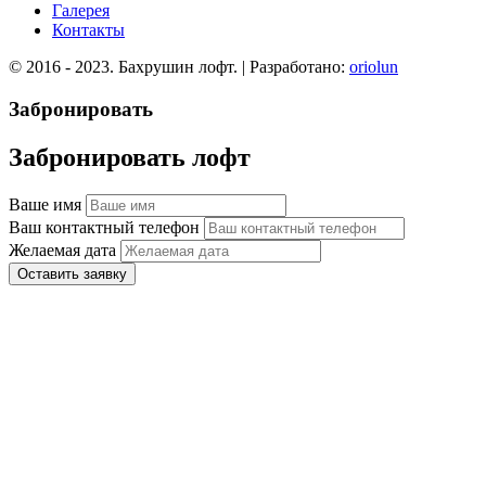
Галерея
Контакты
© 2016 - 2023. Бахрушин лофт. | Разработано:
oriolun
Забронировать
Забронировать лофт
Ваше имя
Ваш контактный телефон
Желаемая дата
Оставить заявку