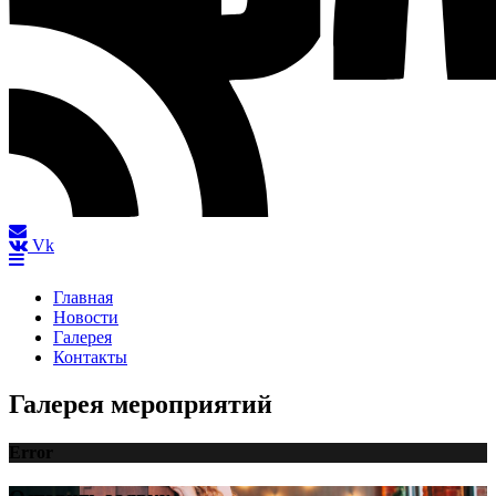
Vk
Главная
Новости
Галерея
Контакты
Галерея мероприятий
Error