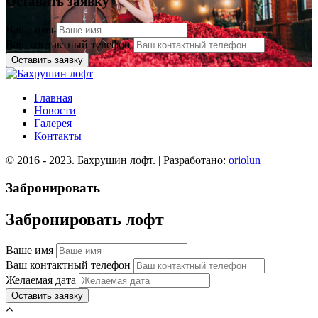
Оставить заявку
Ваше имя
Ваш контактный телефон
Оставить заявку
Главная
Новости
Галерея
Контакты
© 2016 - 2023. Бахрушин лофт. | Разработано:
oriolun
Забронировать
Забронировать лофт
Ваше имя
Ваш контактный телефон
Желаемая дата
Оставить заявку