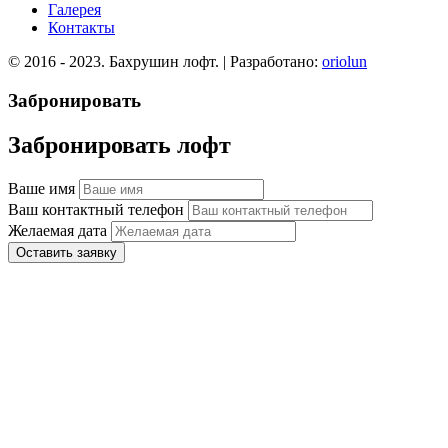
Галерея
Контакты
© 2016 - 2023. Бахрушин лофт. | Разработано:
oriolun
Забронировать
Забронировать лофт
Ваше имя
Ваш контактный телефон
Желаемая дата
Оставить заявку