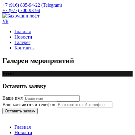
+7 (916) 835-94-22 (Telegram)
+7 (977) 700-93-94
Vk
Главная
Новости
Галерея
Контакты
Галерея мероприятий
Error
Оставить заявку
Ваше имя
Ваш контактный телефон
Оставить заявку
Главная
Новости