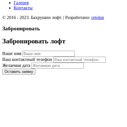
Галерея
Контакты
© 2016 - 2023. Бахрушин лофт. | Разработано:
oriolun
Забронировать
Забронировать лофт
Ваше имя
Ваш контактный телефон
Желаемая дата
Оставить заявку