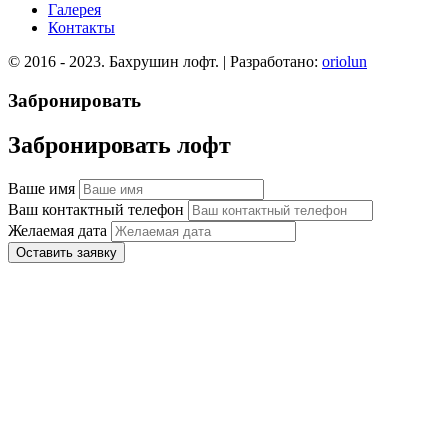
Галерея
Контакты
© 2016 - 2023. Бахрушин лофт. | Разработано:
oriolun
Забронировать
Забронировать лофт
Ваше имя
Ваш контактный телефон
Желаемая дата
Оставить заявку